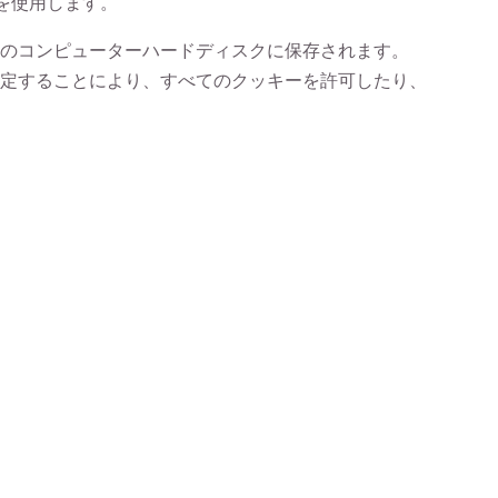
を使用します。
ーのコンピューターハードディスクに保存されます。
定することにより、すべてのクッキーを許可したり、