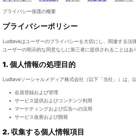
プライバシー保護の概要
プライバシーポリシー
Ludtaveはユーザーのプライバシーを大切にし、関連す
ユーザーの明示的な同意なしに第三者に提供されることはあ
1. 個人情報の処理目的
Ludtaveソーシャルメディア株式会社（以下「当社」）
会員登録および管理
サービス提供およびコンテンツ利用
マーケティングおよび広告への活用
サービス改善および開発
2. 収集する個人情報項目