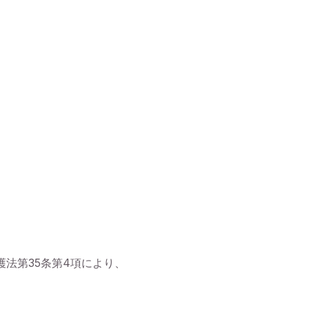
法第35条第4項により、