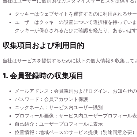
当社はユーザーに個別的なカスタマイズサービスを提供するた
クッキーはウェブサイトを運営するのに利用されるサー
ユーザーはクッキーの設置について選択権を持っていま
クッキーが保存されるたびに確認を経たり、あるいはす
収集項目および利用目的
当社はサービスを提供するために以下の個人情報を収集して
1. 会員登録時の収集項目
メールアドレス：会員識別およびログイン、お知らせの
パスワード：会員アカウント保護
ニックネーム：サービス内ユーザー識別
プロフィール画像：サービス内ユーザープロフィール表
自己紹介：ユーザープロフィールに表示
位置情報：地域ベースのサービス提供（別途同意必要）