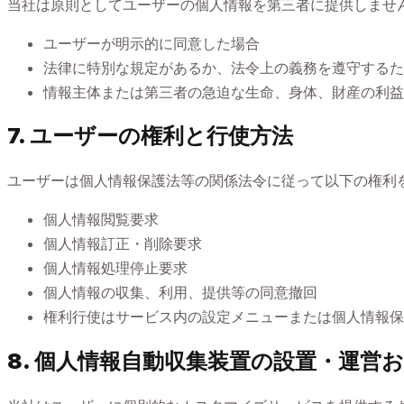
当社は原則としてユーザーの個人情報を第三者に提供しませ
ユーザーが明示的に同意した場合
法律に特別な規定があるか、法令上の義務を遵守するた
情報主体または第三者の急迫な生命、身体、財産の利益
7. ユーザーの権利と行使方法
ユーザーは個人情報保護法等の関係法令に従って以下の権利
個人情報閲覧要求
個人情報訂正・削除要求
個人情報処理停止要求
個人情報の収集、利用、提供等の同意撤回
権利行使はサービス内の設定メニューまたは個人情報保
8. 個人情報自動収集装置の設置・運営