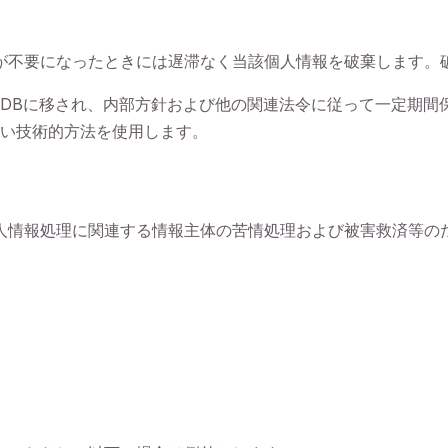
が不要になったときには遅滞なく当該個人情報を破棄します。
DBに移され、内部方針および他の関連法令に従って一定期間
い技術的方法を使用します。
人情報処理に関連する情報主体の苦情処理および被害救済等の