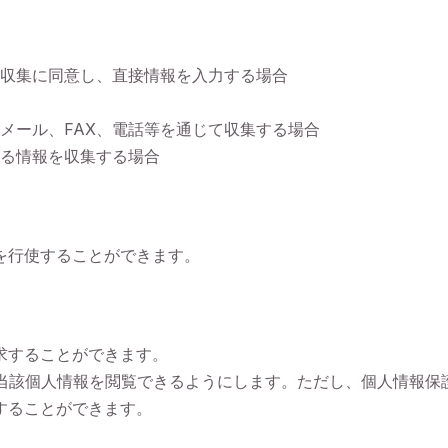
収集に同意し、直接情報を入力する場合
メール、FAX、電話等を通じて収集する場合
る情報を収集する場合
を行使することができます。
求することができます。
当該個人情報を閲覧できるようにします。ただし、個人情報保護
することができます。