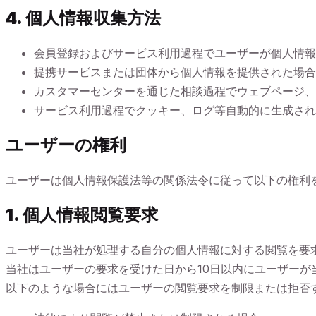
4. 個人情報収集方法
会員登録およびサービス利用過程でユーザーが個人情報
提携サービスまたは団体から個人情報を提供された場合
カスタマーセンターを通じた相談過程でウェブページ、
サービス利用過程でクッキー、ログ等自動的に生成され
ユーザーの権利
ユーザーは個人情報保護法等の関係法令に従って以下の権利
1. 個人情報閲覧要求
ユーザーは当社が処理する自分の個人情報に対する閲覧を要
当社はユーザーの要求を受けた日から10日以内にユーザーが
以下のような場合にはユーザーの閲覧要求を制限または拒否