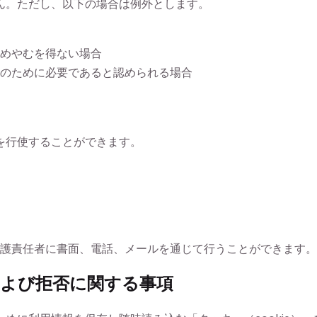
ん。ただし、以下の場合は例外とします。
めやむを得ない場合
のために必要であると認められる場合
を行使することができます。
護責任者に書面、電話、メールを通じて行うことができます。
および拒否に関する事項