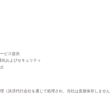
ービス提供
適化およびセキュリティ
止
理（決済代行会社を通じて処理され、当社は直接保存しません