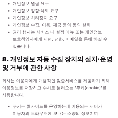
개인정보 열람 요구
개인정보 정정·삭제 요구
개인정보 처리정지 요구
개인정보 수집, 이용, 제공 등의 동의 철회
권리 행사는 서비스 내 설정 메뉴 또는 개인정보
보호책임자에게 서면, 전화, 이메일을 통해 하실 수
있습니다.
8. 개인정보 자동 수집 장치의 설치·운영
및 거부에 관한 사항
회사는 이용자에게 개별적인 맞춤서비스를 제공하기 위해
이용정보를 저장하고 수시로 불러오는 '쿠키(cookie)'를
사용합니다.
쿠키는 웹사이트를 운영하는데 이용되는 서버가
이용자의 브라우저에 보내는 소량의 정보이며