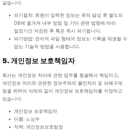
같습니다.
파기절차: 회원이 입력한 정보는 목적 달성 후 별도의
DB에 옮겨져 내부 방침 및 기타 관련 법령에 따라
일정기간 저장된 후 혹은 즉시 파기됩니다.
파기방법: 전자적 파일 형태의 정보는 기록을 재생할 수
없는 기술적 방법을 사용합니다.
5. 개인정보 보호책임자
회사는 개인정보 처리에 관한 업무를 총괄해서 책임지고,
개인정보 처리와 관련한 정보주체의 불만처리 및 피해구제
등을 위하여 아래와 같이 개인정보 보호책임자를 지정하고
있습니다.
개인정보 보호책임자
이름: 노상우
직책: 개인정보보호팀장