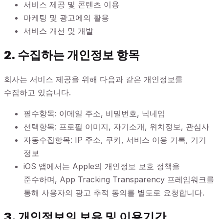
서비스 제공 및 콘텐츠 이용
마케팅 및 광고에의 활용
서비스 개선 및 개발
2. 수집하는 개인정보 항목
회사는 서비스 제공을 위해 다음과 같은 개인정보를
수집하고 있습니다.
필수항목: 이메일 주소, 비밀번호, 닉네임
선택항목: 프로필 이미지, 자기소개, 위치정보, 관심사
자동수집항목: IP 주소, 쿠키, 서비스 이용 기록, 기기
정보
iOS 앱에서는 Apple의 개인정보 보호 정책을
준수하며, App Tracking Transparency 프레임워크를
통해 사용자의 광고 추적 동의를 별도로 요청합니다.
3. 개인정보의 보유 및 이용기간