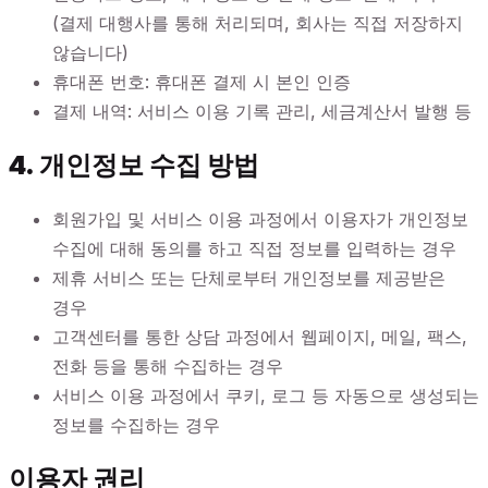
(결제 대행사를 통해 처리되며, 회사는 직접 저장하지
않습니다)
휴대폰 번호: 휴대폰 결제 시 본인 인증
결제 내역: 서비스 이용 기록 관리, 세금계산서 발행 등
4. 개인정보 수집 방법
회원가입 및 서비스 이용 과정에서 이용자가 개인정보
수집에 대해 동의를 하고 직접 정보를 입력하는 경우
제휴 서비스 또는 단체로부터 개인정보를 제공받은
경우
고객센터를 통한 상담 과정에서 웹페이지, 메일, 팩스,
전화 등을 통해 수집하는 경우
서비스 이용 과정에서 쿠키, 로그 등 자동으로 생성되는
정보를 수집하는 경우
이용자 권리