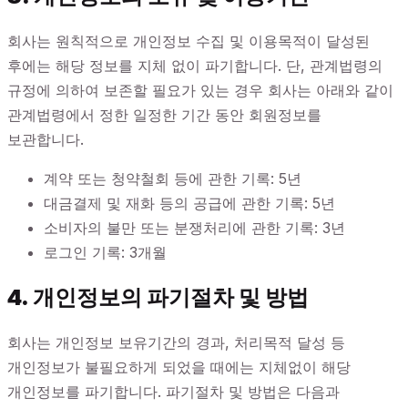
회사는 원칙적으로 개인정보 수집 및 이용목적이 달성된
후에는 해당 정보를 지체 없이 파기합니다. 단, 관계법령의
규정에 의하여 보존할 필요가 있는 경우 회사는 아래와 같이
관계법령에서 정한 일정한 기간 동안 회원정보를
보관합니다.
계약 또는 청약철회 등에 관한 기록: 5년
대금결제 및 재화 등의 공급에 관한 기록: 5년
소비자의 불만 또는 분쟁처리에 관한 기록: 3년
로그인 기록: 3개월
4. 개인정보의 파기절차 및 방법
회사는 개인정보 보유기간의 경과, 처리목적 달성 등
개인정보가 불필요하게 되었을 때에는 지체없이 해당
개인정보를 파기합니다. 파기절차 및 방법은 다음과