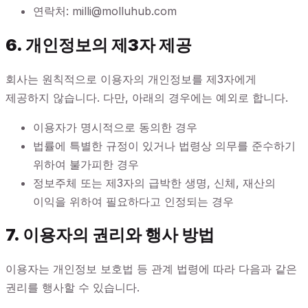
연락처: milli@molluhub.com
6. 개인정보의 제3자 제공
회사는 원칙적으로 이용자의 개인정보를 제3자에게
제공하지 않습니다. 다만, 아래의 경우에는 예외로 합니다.
이용자가 명시적으로 동의한 경우
법률에 특별한 규정이 있거나 법령상 의무를 준수하기
위하여 불가피한 경우
정보주체 또는 제3자의 급박한 생명, 신체, 재산의
이익을 위하여 필요하다고 인정되는 경우
7. 이용자의 권리와 행사 방법
이용자는 개인정보 보호법 등 관계 법령에 따라 다음과 같은
권리를 행사할 수 있습니다.