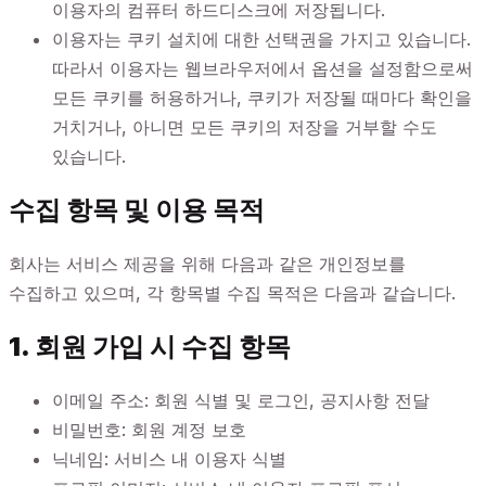
이용자의 컴퓨터 하드디스크에 저장됩니다.
이용자는 쿠키 설치에 대한 선택권을 가지고 있습니다.
따라서 이용자는 웹브라우저에서 옵션을 설정함으로써
모든 쿠키를 허용하거나, 쿠키가 저장될 때마다 확인을
거치거나, 아니면 모든 쿠키의 저장을 거부할 수도
있습니다.
수집 항목 및 이용 목적
회사는 서비스 제공을 위해 다음과 같은 개인정보를
수집하고 있으며, 각 항목별 수집 목적은 다음과 같습니다.
1. 회원 가입 시 수집 항목
이메일 주소: 회원 식별 및 로그인, 공지사항 전달
비밀번호: 회원 계정 보호
닉네임: 서비스 내 이용자 식별