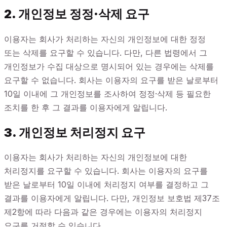
2. 개인정보 정정·삭제 요구
이용자는 회사가 처리하는 자신의 개인정보에 대한 정정
또는 삭제를 요구할 수 있습니다. 다만, 다른 법령에서 그
개인정보가 수집 대상으로 명시되어 있는 경우에는 삭제를
요구할 수 없습니다. 회사는 이용자의 요구를 받은 날로부터
10일 이내에 그 개인정보를 조사하여 정정·삭제 등 필요한
조치를 한 후 그 결과를 이용자에게 알립니다.
3. 개인정보 처리정지 요구
이용자는 회사가 처리하는 자신의 개인정보에 대한
처리정지를 요구할 수 있습니다. 회사는 이용자의 요구를
받은 날로부터 10일 이내에 처리정지 여부를 결정하고 그
결과를 이용자에게 알립니다. 다만, 개인정보 보호법 제37조
제2항에 따라 다음과 같은 경우에는 이용자의 처리정지
요구를 거절할 수 있습니다.