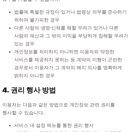
법률에 특별한 규정이 있거나 법령상 의무를 준수하기
위하여 불가피한 경우
다른 사람의 생명·신체를 해할 우려가 있거나 다른
사람의 재산과 그 밖의 이익을 부당하게 침해할 우려가
있는 경우
개인정보를 처리하지 아니하면 이용자와 약정한
서비스를 제공하지 못하는 등 계약의 이행이 곤란한
경우로서 이용자가 그 계약의 해지 의사를 명확하게
밝히지 아니한 경우
4. 권리 행사 방법
이용자는 다음과 같은 방법으로 개인정보 관련 권리를
행사할 수 있습니다.
서비스 내 설정 메뉴를 통한 권리 행사