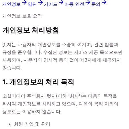
개인정보
약관
가이드
아동 안전
문의
개인정보 보호 요약
개인정보 처리방침
럿지는 사용자의 개인정보를 소중히 여기며, 관련 법률과
규정을 준수합니다. 수집된 정보는 서비스 제공 목적으로만
사용되며, 사용자의 명시적 동의 없이 제3자에게 제공되지
않습니다.
1. 개인정보의 처리 목적
소셜미디어 주식회사 럿지(이하 '회사')는 다음의 목적을
위하여 개인정보를 처리하고 있으며, 다음의 목적 이외의
용도로는 이용하지 않습니다.
회원 가입 및 관리