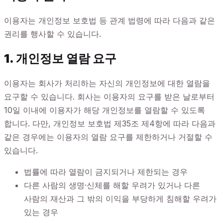
이용자는 개인정보 보호법 등 관계 법령에 따라 다음과 같은
권리를 행사할 수 있습니다.
1. 개인정보 열람 요구
이용자는 회사가 처리하는 자신의 개인정보에 대한 열람을
요구할 수 있습니다. 회사는 이용자의 요구를 받은 날로부터
10일 이내에 이용자가 해당 개인정보를 열람할 수 있도록
합니다. 다만, 개인정보 보호법 제35조 제4항에 따라 다음과
같은 경우에는 이용자의 열람 요구를 제한하거나 거절할 수
있습니다.
법률에 따라 열람이 금지되거나 제한되는 경우
다른 사람의 생명·신체를 해할 우려가 있거나 다른
사람의 재산과 그 밖의 이익을 부당하게 침해할 우려가
있는 경우