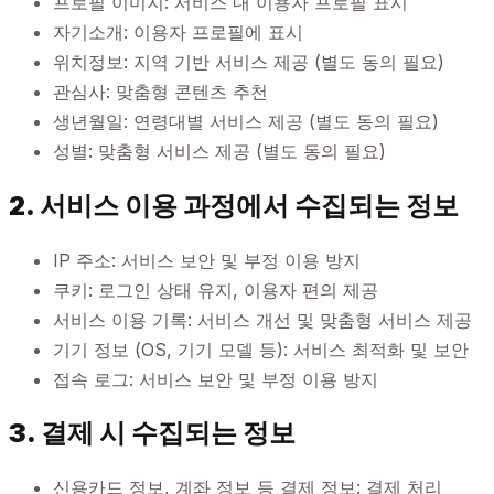
프로필 이미지: 서비스 내 이용자 프로필 표시
자기소개: 이용자 프로필에 표시
위치정보: 지역 기반 서비스 제공 (별도 동의 필요)
관심사: 맞춤형 콘텐츠 추천
생년월일: 연령대별 서비스 제공 (별도 동의 필요)
성별: 맞춤형 서비스 제공 (별도 동의 필요)
2. 서비스 이용 과정에서 수집되는 정보
IP 주소: 서비스 보안 및 부정 이용 방지
쿠키: 로그인 상태 유지, 이용자 편의 제공
서비스 이용 기록: 서비스 개선 및 맞춤형 서비스 제공
기기 정보 (OS, 기기 모델 등): 서비스 최적화 및 보안
접속 로그: 서비스 보안 및 부정 이용 방지
3. 결제 시 수집되는 정보
신용카드 정보, 계좌 정보 등 결제 정보: 결제 처리